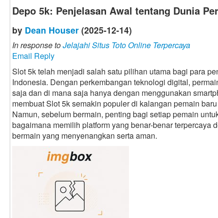
Depo 5k: Penjelasan Awal tentang Dunia Pe
by
Dean Houser
(2025-12-14)
In response to
Jelajahi Situs Toto Online Terpercaya
Email Reply
Slot 5k telah menjadi salah satu pilihan utama bagi para p
Indonesia. Dengan perkembangan teknologi digital, permain
saja dan di mana saja hanya dengan menggunakan smartp
membuat Slot 5k semakin populer di kalangan pemain ba
Namun, sebelum bermain, penting bagi setiap pemain untu
bagaimana memilih platform yang benar-benar terpercaya
bermain yang menyenangkan serta aman.