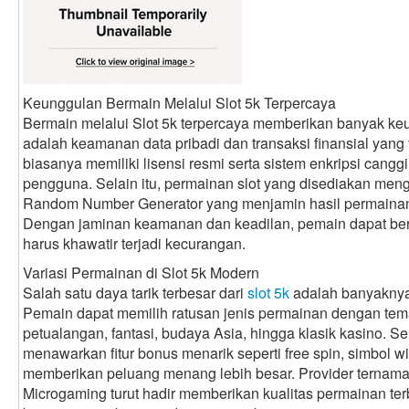
Keunggulan Bermain Melalui Slot 5k Terpercaya
Bermain melalui Slot 5k terpercaya memberikan banyak ke
adalah keamanan data pribadi dan transaksi finansial yang 
biasanya memiliki lisensi resmi serta sistem enkripsi cangg
pengguna. Selain itu, permainan slot yang disediakan me
Random Number Generator yang menjamin hasil permainan a
Dengan jaminan keamanan dan keadilan, pemain dapat ber
harus khawatir terjadi kecurangan.
Variasi Permainan di Slot 5k Modern
Salah satu daya tarik terbesar dari
slot 5k
adalah banyaknya 
Pemain dapat memilih ratusan jenis permainan dengan tema
petualangan, fantasi, budaya Asia, hingga klasik kasino. Sel
menawarkan fitur bonus menarik seperti free spin, simbol wi
memberikan peluang menang lebih besar. Provider ternama 
Microgaming turut hadir memberikan kualitas permainan t