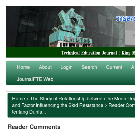
Home
About
Login
Search
Current
A
JournalFTE Web
Home
>
The Study of Relationship between the Mean Dep
and Factor Influencing the Skid Resistance
>
Reader Co
tentang Dunia...
Reader Comments