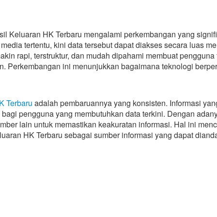
asil Keluaran HK Terbaru mengalami perkembangan yang signifi
edia tertentu, kini data tersebut dapat diakses secara luas me
emakin rapi, terstruktur, dan mudah dipahami membuat pengguna 
kan. Perkembangan ini menunjukkan bagaimana teknologi berpe
K Terbaru
adalah pembaruannya yang konsisten. Informasi yan
ah bagi pengguna yang membutuhkan data terkini. Dengan adan
mber lain untuk memastikan keakuratan informasi. Hal ini men
luaran HK Terbaru sebagai sumber informasi yang dapat diand