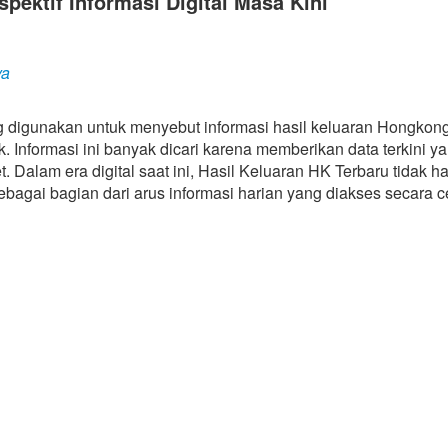
pektif Informasi Digital Masa Kini
ya
g digunakan untuk menyebut informasi hasil keluaran Hongkon
k. Informasi ini banyak dicari karena memberikan data terkini y
 Dalam era digital saat ini, Hasil Keluaran HK Terbaru tidak h
bagai bagian dari arus informasi harian yang diakses secara c