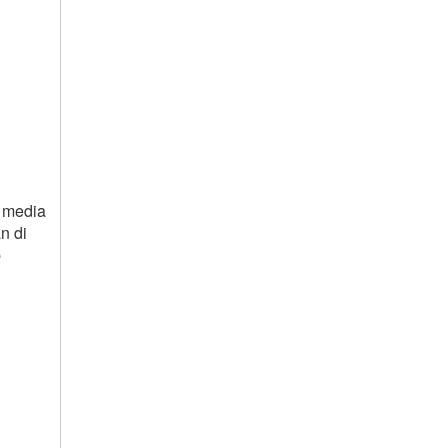
i media
n di
p