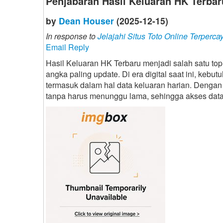
Penjabaran Hasil Keluaran HK Terbar
by
Dean Houser
(2025-12-15)
In response to
Jelajahi Situs Toto Online Terperca
Email Reply
Hasil Keluaran HK Terbaru menjadi salah satu top
angka paling update. Di era digital saat ini, keb
termasuk dalam hal data keluaran harian. Dengan
tanpa harus menunggu lama, sehingga akses data t