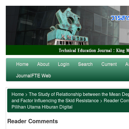
Home
About
Login
Search
Current
A
JournalFTE Web
Home
>
The Study of Relationship between the Mean Dep
and Factor Influencing the Skid Resistance
>
Reader Co
Pilihan Utama Hiburan Digital
Reader Comments