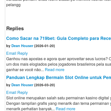
pelangg
Replies
Como Sacar na 719bet: Guia Completo para Receb
by
Dean Houser
(2026-01-20)
Email Reply
Ganhou nas apostas e agora quer aproveitar seus lucros? 
um dos mais elogiados pelos jogadores brasileiros pela sua
ganhar se você não...
Read more
Panduan Lengkap Bermain Slot Online untuk Pe
by
Dean Houser
(2026-03-20)
Email Reply
Slot online merupakan salah satu permainan kasino digital 
Dengan tampilan grafis yang menarik dan tema permainan y
menarik perhatian banyak...
Read more