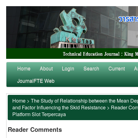
Home
About
Login
Search
Current
A
JournalFTE Web
Home
>
The Study of Relationship between the Mean Dep
and Factor Influencing the Skid Resistance
>
Reader Co
Platform Slot Terpercaya
Reader Comments