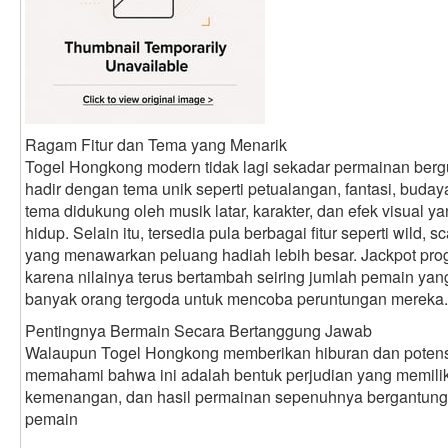
Ragam Fitur dan Tema yang Menarik
Togel Hongkong modern tidak lagi sekadar permainan bergul
hadir dengan tema unik seperti petualangan, fantasi, budaya
tema didukung oleh musik latar, karakter, dan efek visual
hidup. Selain itu, tersedia pula berbagai fitur seperti wild, s
yang menawarkan peluang hadiah lebih besar. Jackpot progre
karena nilainya terus bertambah seiring jumlah pemain yan
banyak orang tergoda untuk mencoba peruntungan mereka.
Pentingnya Bermain Secara Bertanggung Jawab
Walaupun Togel Hongkong memberikan hiburan dan potensi
memahami bahwa ini adalah bentuk perjudian yang memiliki
kemenangan, dan hasil permainan sepenuhnya bergantung p
pemain