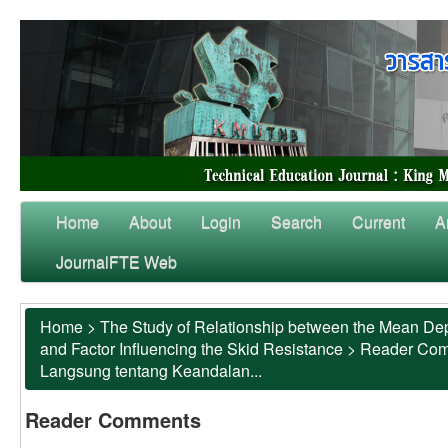
Home
About
Login
Search
Current
A
JournalFTE Web
Home
>
The Study of Relationship between the Mean Dep
and Factor Influencing the Skid Resistance
>
Reader Co
Langsung tentang Keandalan...
Reader Comments