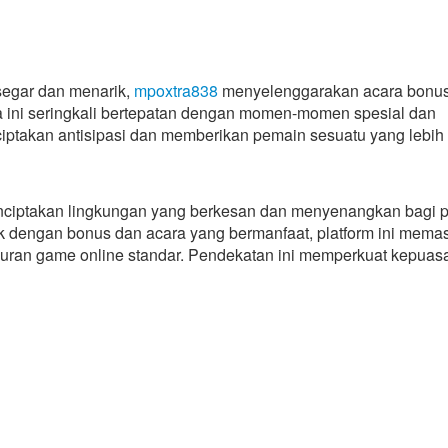
egar dan menarik,
mpoxtra838
menyelenggarakan acara bonu
a ini seringkali bertepatan dengan momen-momen spesial dan
takan antisipasi dan memberikan pemain sesuatu yang lebih
enciptakan lingkungan yang berkesan dan menyenangkan bagi 
engan bonus dan acara yang bermanfaat, platform ini memas
uran game online standar. Pendekatan ini memperkuat kepuas