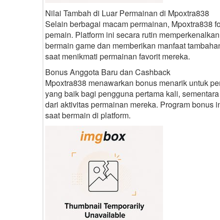
Nilai Tambah di Luar Permainan di Mpoxtra838
Selain berbagai macam permainan, Mpoxtra838 fok
pemain. Platform ini secara rutin memperkenalk
bermain game dan memberikan manfaat tambahan. 
saat menikmati permainan favorit mereka.
Bonus Anggota Baru dan Cashback
Mpoxtra838 menawarkan bonus menarik untuk pe
yang baik bagi pengguna pertama kali, sementa
dari aktivitas permainan mereka. Program bonus 
saat bermain di platform.