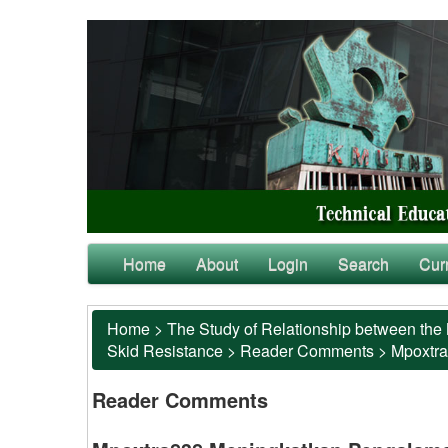
Home
About
Login
Search
Cur
Home
>
The Study of Relationship between the 
Skid Resistance
>
Reader Comments
>
Mpoxtr
Reader Comments