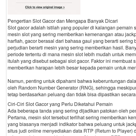
Pengertian Slot Gacor dan Mengapa Banyak Dicari
Slot gacor adalah istilah yang populer di kalangan pemain
mesin slot yang sering memberikan kemenangan atau jackpo
harfiah, gacor berasal dari bahasa gaul yang berarti sering
perjudian berarti mesin yang sering memberikan hasil. B
periode tertentu di mana mesin slot lebih mudah untuk m
itulah yang disebut sebagai slot gacor. Faktor ini membuat s
memberikan harapan lebih besar kepada pemain untuk me
Namun, penting untuk dipahami bahwa keberuntungan dala
oleh Random Number Generator (RNG), sehingga meskipun 
tetap berdasarkan peluang dan tidak bisa dipastikan secara
Ciri-Ciri Slot Gacor yang Perlu Diketahui Pemain
Ada beberapa tanda yang sering dijadikan patokan oleh pem
Pertama, mesin slot tersebut terlihat sering memberikan ke
yang biasanya menjadi indikator bahwa peluang untuk jac
situs judi online menyediakan data RTP (Return to Player)