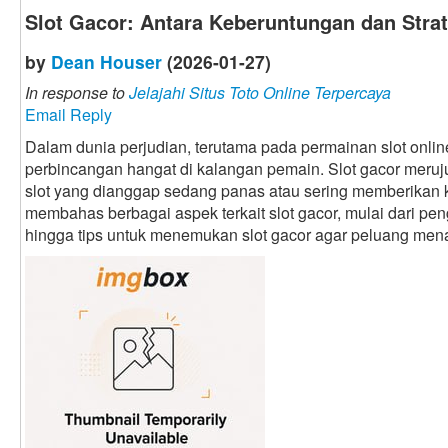
Slot Gacor: Antara Keberuntungan dan Stra
by
Dean Houser
(2026-01-27)
In response to
Jelajahi Situs Toto Online Terpercaya
Email Reply
Dalam dunia perjudian, terutama pada permainan slot online,
perbincangan hangat di kalangan pemain. Slot gacor meruj
slot yang dianggap sedang panas atau sering memberikan k
membahas berbagai aspek terkait slot gacor, mulai dari penger
hingga tips untuk menemukan slot gacor agar peluang men