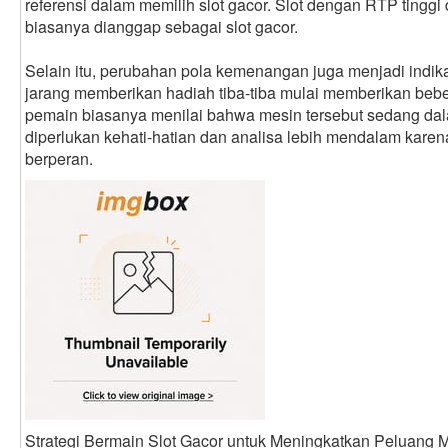
referensi dalam memilih slot gacor. Slot dengan RTP tingg
biasanya dianggap sebagai slot gacor.
Selain itu, perubahan pola kemenangan juga menjadi indika
jarang memberikan hadiah tiba-tiba mulai memberikan bebe
pemain biasanya menilai bahwa mesin tersebut sedang dal
diperlukan kehati-hatian dan analisa lebih mendalam karen
berperan.
Strategi Bermain Slot Gacor untuk Meningkatkan Peluang