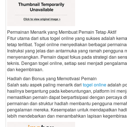
Permainan Menarik yang Membuat Pemain Tetap Aktif
Fitur utama dari situs togel online yang sukses adalah 
tetap terlibat. Togel online menyediakan berbagai permaina
Instruksi yang jelas dan antarmuka yang ramah pengguna
menyenangkan. Pemain dapat fokus pada strategi dan sens
teknis. Dengan togel online, setiap sesi menjadi pengala
dan kegembiraan.
Hadiah dan Bonus yang Memotivasi Pemain
Salah satu aspek paling menarik dari
togel online
adalah po
hasilnya bergantung pada keberuntungan, platform ini menj
memastikan pemain dapat berpartisipasi dengan percaya diri.
permainan dan struktur hadiah membantu pengguna mema
pengalaman mereka. Kesempatan untuk mendapatkan hadiah
lebih mendebarkan dan menambahkan lapisan kegembiraan