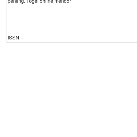
penting. Togel online mendor
ISSN: -