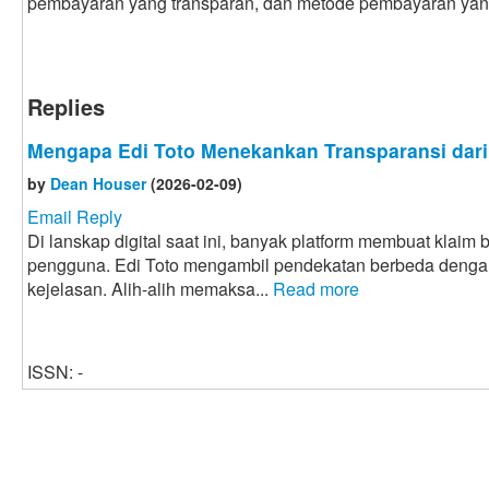
pembayaran yang transparan, dan metode pembayaran ya
Replies
Mengapa Edi Toto Menekankan Transparansi darip
by
Dean Houser
(2026-02-09)
Email Reply
Di lanskap digital saat ini, banyak platform membuat klai
pengguna. Edi Toto mengambil pendekatan berbeda dengan
kejelasan. Alih-alih memaksa...
Read more
ISSN: -