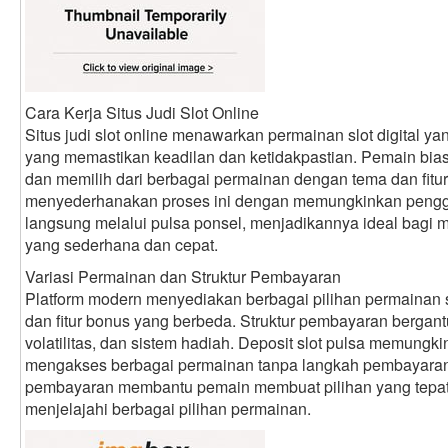
Cara Kerja Situs Judi Slot Online
Situs judi slot online menawarkan permainan slot digital ya
yang memastikan keadilan dan ketidakpastian. Pemain bi
dan memilih dari berbagai permainan dengan tema dan fitur
menyederhanakan proses ini dengan memungkinkan pengg
langsung melalui pulsa ponsel, menjadikannya ideal bagi 
yang sederhana dan cepat.
Variasi Permainan dan Struktur Pembayaran
Platform modern menyediakan berbagai pilihan permainan 
dan fitur bonus yang berbeda. Struktur pembayaran bergant
volatilitas, dan sistem hadiah. Deposit slot pulsa memung
mengakses berbagai permainan tanpa langkah pembayaran
pembayaran membantu pemain membuat pilihan yang tepat 
menjelajahi berbagai pilihan permainan.