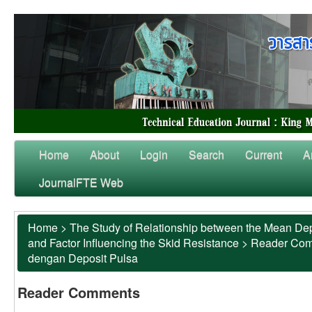
Home
About
Login
Search
Current
A
JournalFTE Web
Home
>
The Study of Relationship between the Mean Dep
and Factor Influencing the Skid Resistance
>
Reader Co
dengan Deposit Pulsa
Reader Comments