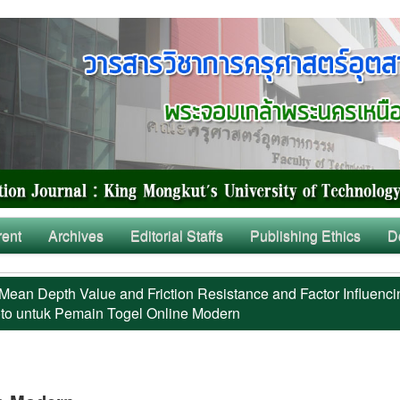
rent
Archives
Editorial Staffs
Publishing Ethics
D
Mean Depth Value and Friction Resistance and Factor Influenci
oto untuk Pemain Togel Online Modern