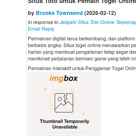
Situs Toto untuk Pemain Togel Onli
by
Brooks Townsend
(2026-02-12)
In response to
Jelajahi Situs Toto Online Terperca
Email Reply
Permainan digital terus berkembang, dan platform
berbasis angka. Situs togel online menawarkan pe
harian yang membuat pengalaman tetap segar dan
menikmati perjalanan bermain game yang lebih i
Permainan Interaktif untuk Penggemar Togel Onli