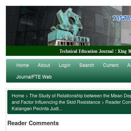
Home
About
Login
Search
Current
A
JournalFTE Web
Home
>
The Study of Relationship between the Mean Dep
and Factor Influencing the Skid Resistance
>
Reader Co
Kalangan Pecinta Judi...
Reader Comments