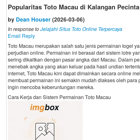
Popularitas Toto Macau di Kalangan Pecinta
by
Dean Houser
(2026-03-06)
In response to
Jelajahi Situs Toto Online Terpercaya
Email Reply
Toto Macau merupakan salah satu jenis permainan togel ya
perjudian online. Permainan ini berasal dari sistem lotre ya
sering dikaitkan dengan pasar angka dari Macau. Dalam p
menebak angka yang akan keluar pada hasil undian terten
internet, Toto Macau kini dapat dimainkan secara online mela
membuat permainan ini semakin mudah diakses oleh para 
ingin mencoba keberuntungan mereka.
Cara Kerja dan Sistem Permainan Toto Macau