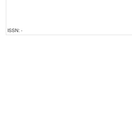
ISSN: -