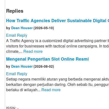
Replies
How Traffic Agencies Deliver Sustainable Digital
by
Dean Houser
(2026-05-10)
Email Reply
A Traffic Agency is a customized digital advertising partner
visitors for businesses with tactical online campaigns. In to
climate,...
Read more
Mengenal Pengertian Slot Online Resmi
by
Dean Houser
(2026-08-02)
Email Reply
Setiap negara memiliki aturan yang berbeda mengenai aktiv
berkaitan dengan perjudian daring. Oleh sebab itu, penggu
berlaku di wilayah...
Read more
ISSN: -