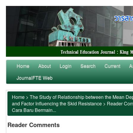
Home
About
Login
Search
Current
A
JournalFTE Web
Home
>
The Study of Relationship between the Mean Dep
and Factor Influencing the Skid Resistance
>
Reader Co
Cara Baru Bermain...
Reader Comments