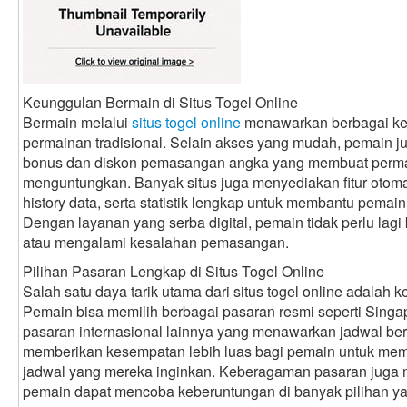
Keunggulan Bermain di Situs Togel Online
Bermain melalui
situs togel online
menawarkan berbagai ke
permainan tradisional. Selain akses yang mudah, pemain j
bonus dan diskon pemasangan angka yang membuat perma
menguntungkan. Banyak situs juga menyediakan fitur otomati
history data, serta statistik lengkap untuk membantu pemai
Dengan layanan yang serba digital, pemain tidak perlu lagi
atau mengalami kesalahan pemasangan.
Pilihan Pasaran Lengkap di Situs Togel Online
Salah satu daya tarik utama dari situs togel online adalah
Pemain bisa memilih berbagai pasaran resmi seperti Sing
pasaran internasional lainnya yang menawarkan jadwal berbe
memberikan kesempatan lebih luas bagi pemain untuk mem
jadwal yang mereka inginkan. Keberagaman pasaran juga 
pemain dapat mencoba keberuntungan di banyak pilihan ya