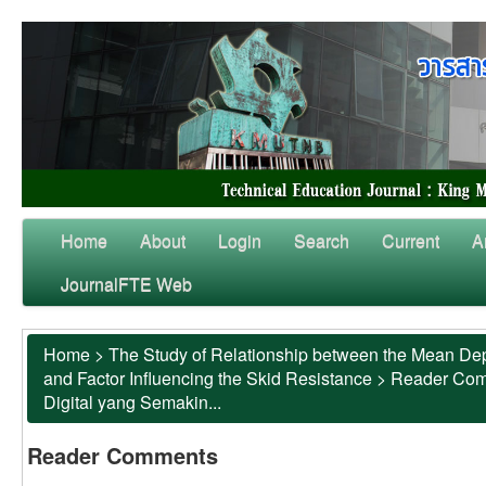
Home
About
Login
Search
Current
A
JournalFTE Web
Home
>
The Study of Relationship between the Mean Dep
and Factor Influencing the Skid Resistance
>
Reader Co
Digital yang Semakin...
Reader Comments