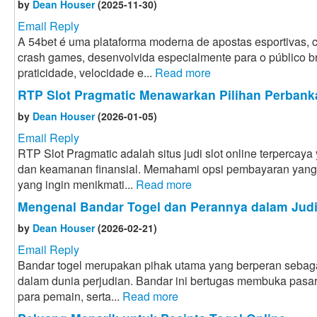
by
Dean Houser
(2025-11-30)
Email Reply
A 54bet é uma plataforma moderna de apostas esportivas, c
crash games, desenvolvida especialmente para o público br
praticidade, velocidade e...
Read more
RTP Slot Pragmatic Menawarkan Pilihan Perban
by
Dean Houser
(2026-01-05)
Email Reply
RTP Slot Pragmatic adalah situs judi slot online terperca
dan keamanan finansial. Memahami opsi pembayaran yang 
yang ingin menikmati...
Read more
Mengenal Bandar Togel dan Perannya dalam Judi
by
Dean Houser
(2026-02-21)
Email Reply
Bandar togel merupakan pihak utama yang berperan sebaga
dalam dunia perjudian. Bandar ini bertugas membuka pasa
para pemain, serta...
Read more