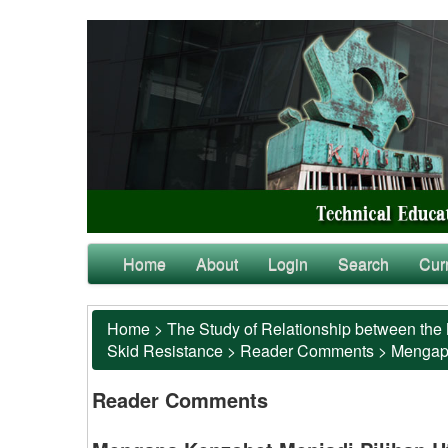
Home
About
Login
Search
Cur
Home
>
The Study of Relationship between the 
Skid Resistance
>
Reader Comments
>
Mengapa
Reader Comments