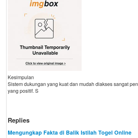
Kesimpulan
Sistem dukungan yang kuat dan mudah diakses sangat pent
yang positif. S
Replies
Mengungkap Fakta di Balik Istilah Togel Online