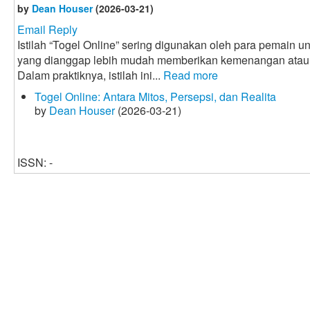
by
Dean Houser
(2026-03-21)
Email Reply
Istilah “Togel Online” sering digunakan oleh para pemain
yang dianggap lebih mudah memberikan kemenangan atau ja
Dalam praktiknya, istilah ini...
Read more
Togel Online: Antara Mitos, Persepsi, dan Realita
by
Dean Houser
(2026-03-21)
ISSN: -