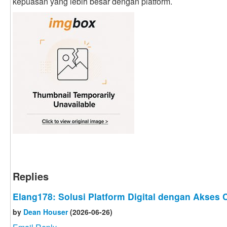
kepuasan yang lebih besar dengan platform.
Replies
Elang178: Solusi Platform Digital dengan Akses
by
Dean Houser
(2026-06-26)