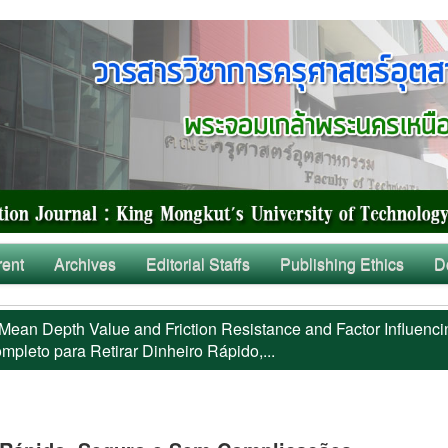
rent
Archives
Editorial Staffs
Publishing Ethics
D
Mean Depth Value and Friction Resistance and Factor Influenci
mpleto para Retirar Dinheiro Rápido,...