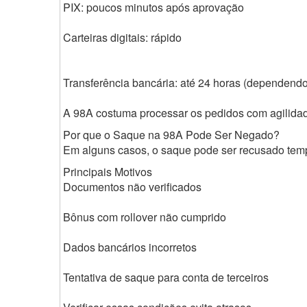
PIX: poucos minutos após aprovação
Carteiras digitais: rápido
Transferência bancária: até 24 horas (dependend
A 98A costuma processar os pedidos com agilida
Por que o Saque na 98A Pode Ser Negado?
Em alguns casos, o saque pode ser recusado tem
Principais Motivos
Documentos não verificados
Bônus com rollover não cumprido
Dados bancários incorretos
Tentativa de saque para conta de terceiros