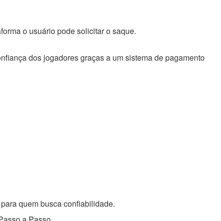
forma o usuário pode solicitar o saque.
nfiança dos jogadores graças a um sistema de pagamento
para quem busca confiabilidade.
 Passo a Passo