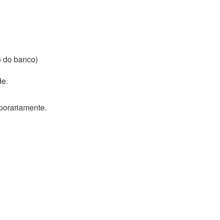
o do banco)
de.
porariamente.