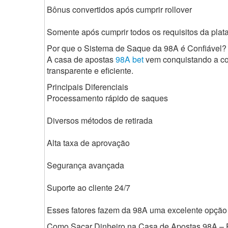
Bônus convertidos após cumprir rollover
Somente após cumprir todos os requisitos da plata
Por que o Sistema de Saque da 98A é Confiável?
A casa de apostas
98A bet
vem conquistando a co
transparente e eficiente.
Principais Diferenciais
Processamento rápido de saques
Diversos métodos de retirada
Alta taxa de aprovação
Segurança avançada
Suporte ao cliente 24/7
Esses fatores fazem da 98A uma excelente opção 
Como Sacar Dinheiro na Casa de Apostas 98A –