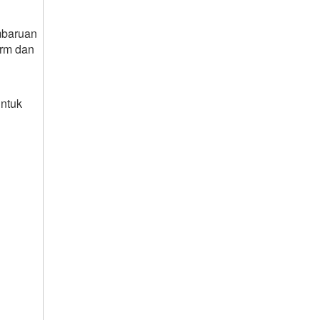
mbaruan
orm dan
untuk