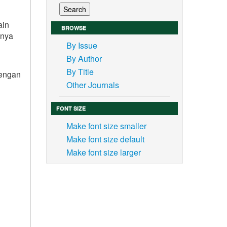
ain
BROWSE
hnya
By Issue
By Author
By Title
dengan
Other Journals
h
FONT SIZE
Make font size smaller
Make font size default
Make font size larger