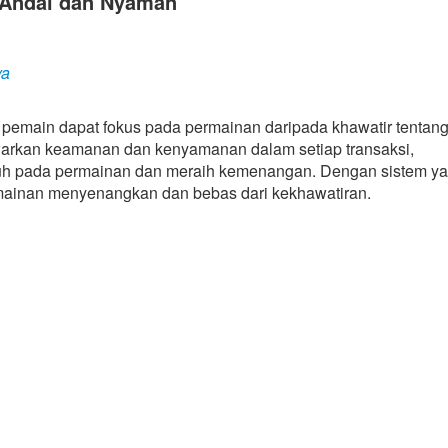
 Andal dan Nyaman
ya
 pemain dapat fokus pada permainan daripada khawatir tentan
warkan keamanan dan kenyamanan dalam setiap transaksi,
uh pada permainan dan meraih kemenangan. Dengan sistem y
rmainan menyenangkan dan bebas dari kekhawatiran.