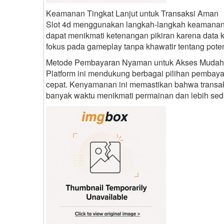
Keamanan Tingkat Lanjut untuk Transaksi Aman
Slot 4d menggunakan langkah-langkah keamanan 
dapat menikmati ketenangan pikiran karena dat
fokus pada gameplay tanpa khawatir tentang potens
Metode Pembayaran Nyaman untuk Akses Mudah
Platform ini mendukung berbagai pilihan pemba
cepat. Kenyamanan ini memastikan bahwa transak
banyak waktu menikmati permainan dan lebih sed