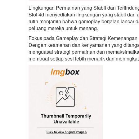
Lingkungan Permainan yang Stabil dan Terlindun
Slot 4d menyediakan lingkungan yang stabil dan
rutin menjamin bahwa gameplay berjalan lancar d
peluang mereka untuk menang.
Fokus pada Gameplay dan Strategi Kemenangan
Dengan keamanan dan kenyamanan yang ditanga
menguasai strategi permainan dan memaksimalka
membuat setiap sesi lebih menarik dan meningka