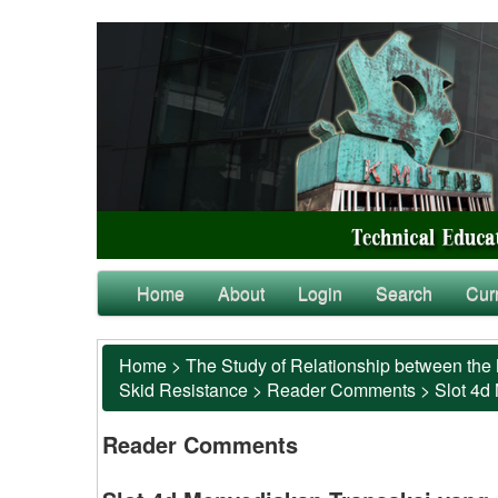
Home
About
Login
Search
Cur
Home
>
The Study of Relationship between the 
Skid Resistance
>
Reader Comments
>
Slot 4d
Reader Comments