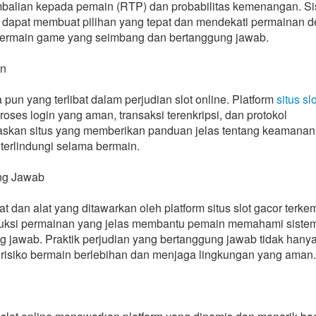
mbalian kepada pemain (RTP) dan probabilitas kemenangan. S
dapat membuat pilihan yang tepat dan mendekati permainan 
bermain game yang seimbang dan bertanggung jawab.
un
n yang terlibat dalam perjudian slot online. Platform
situs sl
es login yang aman, transaksi terenkripsi, dan protokol
taskan situs yang memberikan panduan jelas tentang keamanan
terlindungi selama bermain.
ung Jawab
 dan alat yang ditawarkan oleh platform situs slot gacor terke
instruksi permainan yang jelas membantu pemain memahami siste
g jawab. Praktik perjudian yang bertanggung jawab tidak hany
 risiko bermain berlebihan dan menjaga lingkungan yang aman.