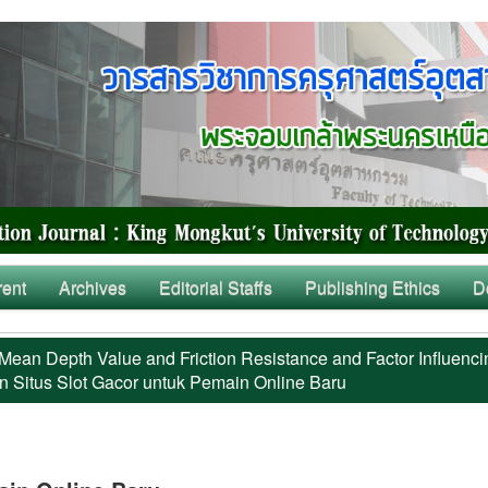
rent
Archives
Editorial Staffs
Publishing Ethics
D
Mean Depth Value and Friction Resistance and Factor Influenci
 Situs Slot Gacor untuk Pemain Online Baru