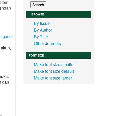
istem
dengan
BROWSE
By Issue
By Author
ot gacor
By Title
Other Journals
 akun,
FONT SIZE
Make font size smaller
Make font size default
muka.
Make font size larger
m dan
a