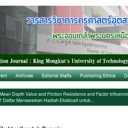
rent
Archives
Editorial Staffs
Publishing Ethics
D
Mean Depth Value and Friction Resistance and Factor Influenci
Daftar Menawarkan Hadiah Eksklusif untuk...