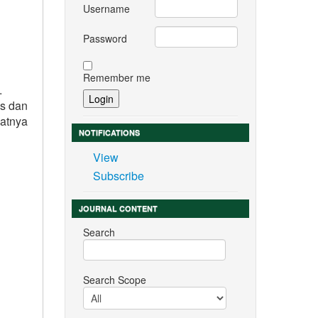
Username
Password
Remember me
.
s dan
aatnya
NOTIFICATIONS
View
Subscribe
JOURNAL CONTENT
Search
Search Scope