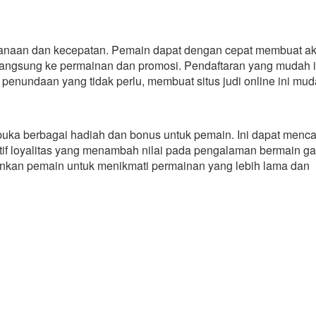
hanaan dan kecepatan. Pemain dapat dengan cepat membuat a
angsung ke permainan dan promosi. Pendaftaran yang mudah i
enundaan yang tidak perlu, membuat situs judi online ini mu
ka berbagai hadiah dan bonus untuk pemain. Ini dapat menc
tif loyalitas yang menambah nilai pada pengalaman bermain g
inkan pemain untuk menikmati permainan yang lebih lama dan