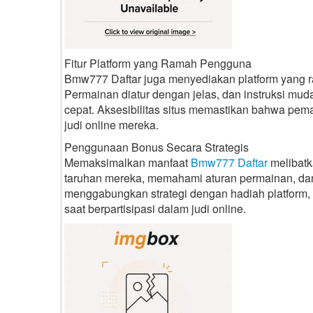
Fitur Platform yang Ramah Pengguna
Bmw777 Daftar juga menyediakan platform yang r
Permainan diatur dengan jelas, dan instruksi mud
cepat. Aksesibilitas situs memastikan bahwa pe
judi online mereka.
Penggunaan Bonus Secara Strategis
Memaksimalkan manfaat
Bmw777 Daftar
melibatk
taruhan mereka, memahami aturan permainan, da
menggabungkan strategi dengan hadiah platform
saat berpartisipasi dalam judi online.