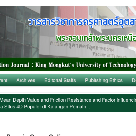
rent
Archives
Editorial Staffs
Publishing Ethics
D
Mean Depth Value and Friction Resistance and Factor Influenci
 Situs 4D Populer di Kalangan Pemain...