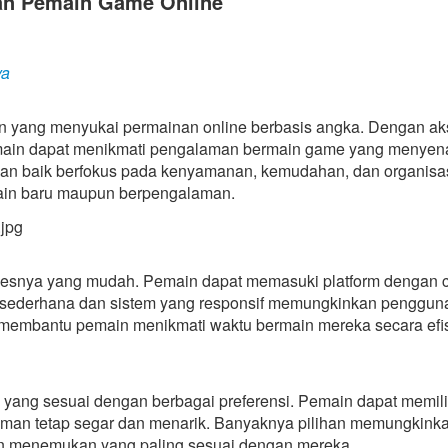
gan Pemain Game Online
ya
ain yang menyukai permainan online berbasis angka. Dengan a
emain dapat menikmati pengalaman bermain game yang menye
ngan baik berfokus pada kenyamanan, kemudahan, dan organisa
main baru maupun berpengalaman.
ksesnya yang mudah. Pemain dapat memasuki platform dengan 
g sederhana dan sistem yang responsif memungkinkan penggun
i membantu pemain menikmati waktu bermain mereka secara efi
yang sesuai dengan berbagai preferensi. Pemain dapat memili
aman tetap segar dan menarik. Banyaknya pilihan memungkink
an menemukan yang paling sesuai dengan mereka.