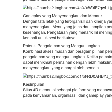
Gameplay yang Menyenangkan dan Menarik
Dengan tata letak yang terorganisir dan kinerja ya
menyenangkan. Menu yang jelas dan tampilan per
kesenangan. Pengaturan yang menarik ini menin
kembali untuk sesi berikutnya.
Potensi Pengalaman yang Menguntungkan
Kombinasi akses mudah dan beragam pilihan per
pengalaman yang menguntungkan. Ketika pemain 
dapat menikmati permainan dengan lebih maksima
menyenangkan yang dihargai oleh pemain.
Kesimpulan
Situs 4D menonjol sebagai platform yang menawa
pada kenyamanan, organisasi, dan gameplay yan