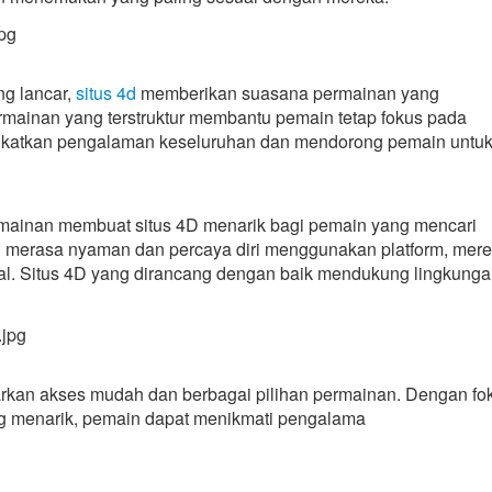
ng lancar,
situs 4d
memberikan suasana permainan yang
mainan yang terstruktur membantu pemain tetap fokus pada
gkatkan pengalaman keseluruhan dan mendorong pemain untu
mainan membuat situs 4D menarik bagi pemain yang mencari
merasa nyaman dan percaya diri menggunakan platform, mer
l. Situs 4D yang dirancang dengan baik mendukung lingkung
rkan akses mudah dan berbagai pilihan permainan. Dengan fo
g menarik, pemain dapat menikmati pengalama