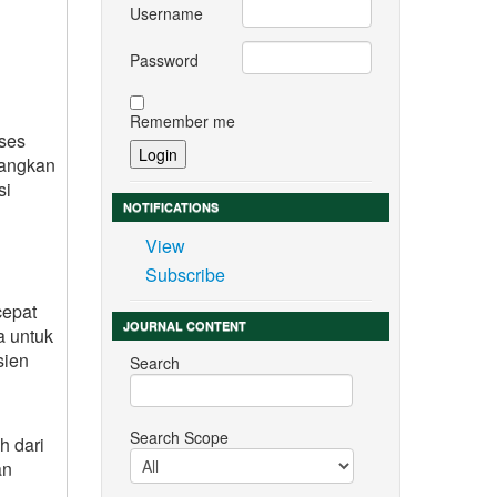
Username
Password
Remember me
kses
nangkan
si
NOTIFICATIONS
View
Subscribe
cepat
JOURNAL CONTENT
a untuk
sien
Search
Search Scope
h dari
an