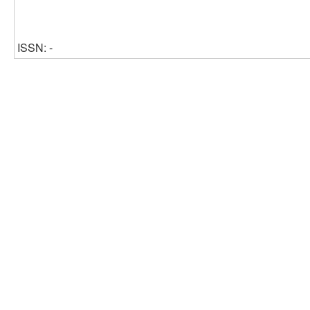
ISSN: -