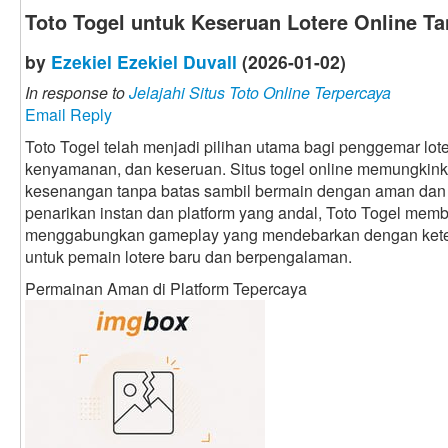
Toto Togel untuk Keseruan Lotere Online T
by
Ezekiel Ezekiel Duvall
(2026-01-02)
In response to
Jelajahi Situs Toto Online Terpercaya
Email Reply
Toto Togel telah menjadi pilihan utama bagi penggemar l
kenyamanan, dan keseruan. Situs togel online memungkin
kesenangan tanpa batas sambil bermain dengan aman dan
penarikan instan dan platform yang andal, Toto Togel me
menggabungkan gameplay yang mendebarkan dengan keten
untuk pemain lotere baru dan berpengalaman.
Permainan Aman di Platform Tepercaya