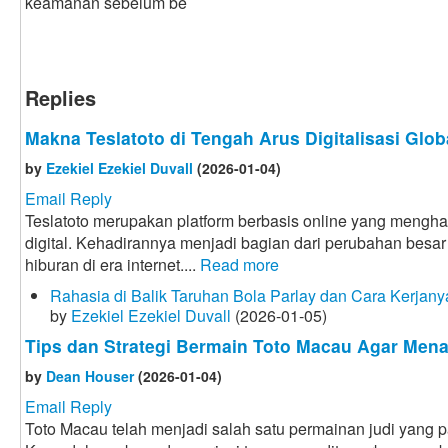
keamanan sebelum be
Replies
Makna Teslatoto di Tengah Arus Digitalisasi Glob
by
Ezekiel Ezekiel Duvall
(2026-01-04)
Email Reply
Teslatoto merupakan platform berbasis online yang mengha
digital. Kehadirannya menjadi bagian dari perubahan besa
hiburan di era internet....
Read more
Rahasia di Balik Taruhan Bola Parlay dan Cara Kerjany
by
Ezekiel Ezekiel Duvall
(2026-01-05)
Tips dan Strategi Bermain Toto Macau Agar Mena
by
Dean Houser
(2026-01-04)
Email Reply
Toto Macau telah menjadi salah satu permainan judi yang p