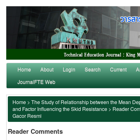
Home
About
Login
Search
Current
A
JournalFTE Web
Home
>
The Study of Relationship between the Mean Dep
and Factor Influencing the Skid Resistance
>
Reader Co
Gacor Resmi
Reader Comments