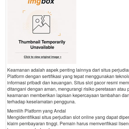
Keamanan adalah aspek penting lainnya dari situs perjudian
Platform dengan sertifikasi yang tepat menggunakan teknol
informasi pribadi dan keuangan. Situs slot gacor resmi m
ditangani dengan aman, mengurangi risiko peretasan atau p
keamanan memberikan lapisan kepercayaan tambahan dan
terhadap keselamatan pengguna.
Memilih Platform yang Andal
Mengidentifikasi situs perjudian slot online yang dapat dip
klaim pembayaran tinggi. Pemain harus memverifikasi lisensi,