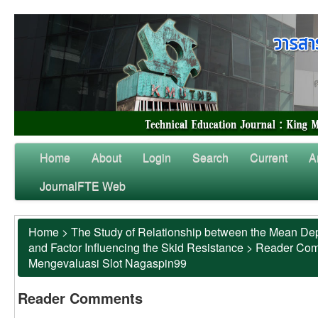
Home
About
Login
Search
Current
A
JournalFTE Web
Home
>
The Study of Relationship between the Mean Dep
and Factor Influencing the Skid Resistance
>
Reader Co
Mengevaluasi Slot Nagaspin99
Reader Comments