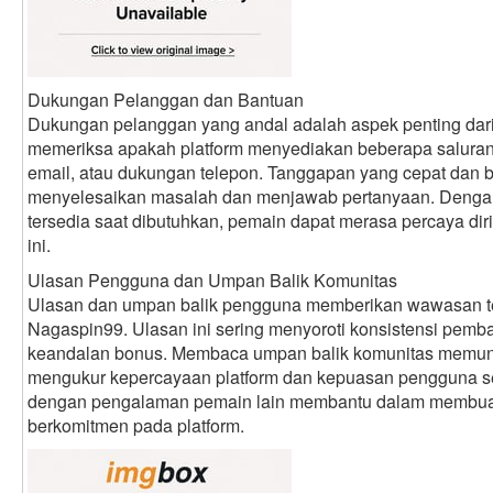
Dukungan Pelanggan dan Bantuan
Dukungan pelanggan yang andal adalah aspek penting dar
memeriksa apakah platform menyediakan beberapa saluran k
email, atau dukungan telepon. Tanggapan yang cepat dan 
menyelesaikan masalah dan menjawab pertanyaan. Deng
tersedia saat dibutuhkan, pemain dapat merasa percaya dir
ini.
Ulasan Pengguna dan Umpan Balik Komunitas
Ulasan dan umpan balik pengguna memberikan wawasan te
Nagaspin99. Ulasan ini sering menyoroti konsistensi pemba
keandalan bonus. Membaca umpan balik komunitas memun
mengukur kepercayaan platform dan kepuasan pengguna sec
dengan pengalaman pemain lain membantu dalam membuat
berkomitmen pada platform.