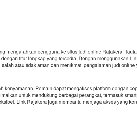
g mengarahkan pengguna ke situs judi online Rajakera. Tautan
 dengan fitur lengkap yang tersedia. Dengan menggunakan Lin
 salah atau tidak aman dan menikmati pengalaman judi online
h kenyamanan. Pemain dapat mengakses platform dengan cep
optimalkan untuk mendukung berbagai perangkat, termasuk smar
fleksibel. Link Rajakera juga membantu menjaga akses yang kon