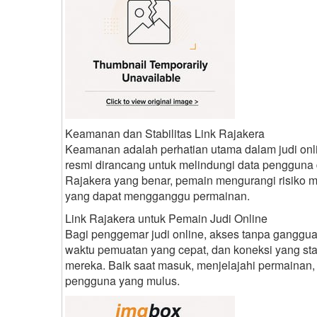
Keamanan dan Stabilitas Link Rajakera
Keamanan adalah perhatian utama dalam judi onli
resmi dirancang untuk melindungi data penggun
Rajakera yang benar, pemain mengurangi risiko me
yang dapat mengganggu permainan.
Link Rajakera untuk Pemain Judi Online
Bagi penggemar judi online, akses tanpa ganggua
waktu pemuatan yang cepat, dan koneksi yang sta
mereka. Baik saat masuk, menjelajahi permainan
pengguna yang mulus.