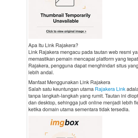
Apa Itu Link Rajakera?
Link Rajakera mengacu pada tautan web resmi yan
memastikan pemain mencapai platform yang tepat
Rajakera, pengguna dapat menghindari situs yang
lebih andal.
Manfaat Menggunakan Link Rajakera
Salah satu keuntungan utama
Rajakera Link
adala
tanpa langkah-langkah yang rumit. Tautan ini di
dan desktop, sehingga judi online menjadi lebih 
ketika domain utama sementara tidak tersedia.