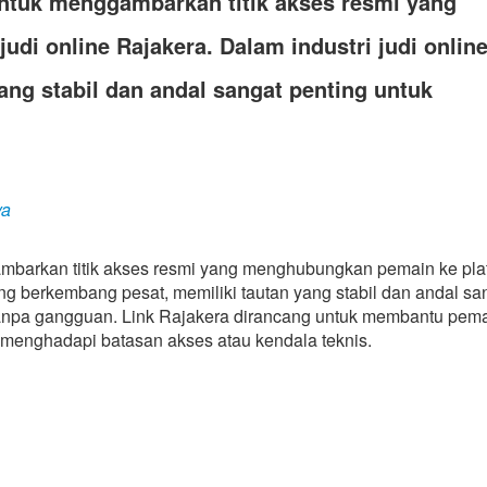
ntuk menggambarkan titik akses resmi yang
di online Rajakera. Dalam industri judi onlin
ang stabil dan andal sangat penting untuk
ya
barkan titik akses resmi yang menghubungkan pemain ke pla
yang berkembang pesat, memiliki tautan yang stabil dan andal sa
tanpa gangguan. Link Rajakera dirancang untuk membantu pem
menghadapi batasan akses atau kendala teknis.