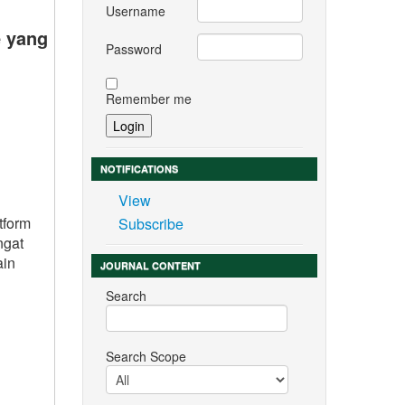
Username
e yang
Password
Remember me
NOTIFICATIONS
View
tform
Subscribe
ngat
ain
JOURNAL CONTENT
Search
Search Scope