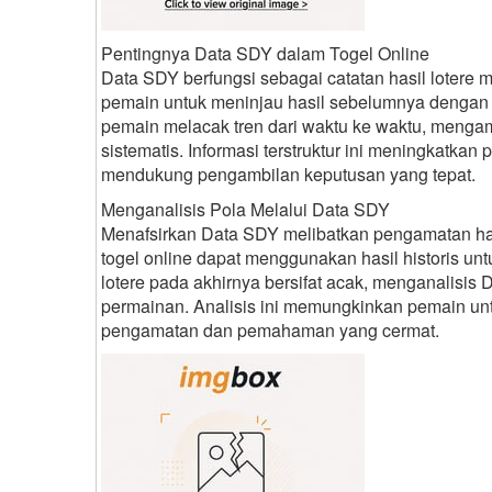
Pentingnya Data SDY dalam Togel Online
Data SDY berfungsi sebagai catatan hasil lotere m
pemain untuk meninjau hasil sebelumnya dengan
pemain melacak tren dari waktu ke waktu, mengam
sistematis. Informasi terstruktur ini meningkatk
mendukung pengambilan keputusan yang tepat.
Menganalisis Pola Melalui Data SDY
Menafsirkan Data SDY melibatkan pengamatan hasi
togel online dapat menggunakan hasil historis un
lotere pada akhirnya bersifat acak, menganalis
permainan. Analisis ini memungkinkan pemain untuk
pengamatan dan pemahaman yang cermat.