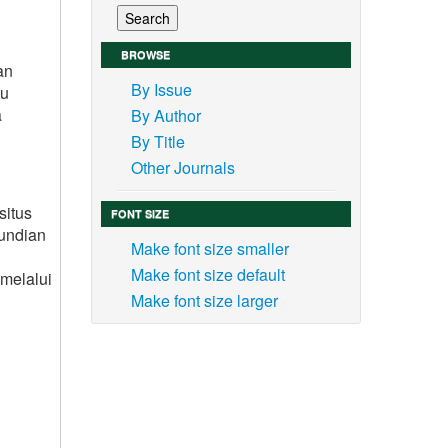
BROWSE
an
By Issue
tu
a
By Author
By Title
Other Journals
situs
FONT SIZE
 undian
Make font size smaller
Make font size default
 melalui
Make font size larger