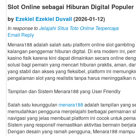
Slot Online sebagai Hiburan Digital Populer
by
Ezekiel Ezekiel Duvall
(2026-01-12)
In response to
Jelajahi Situs Toto Online Terpercaya
Email Reply
Menara188 adalah salah satu platform online slot gamblin
kalangan penggemar hiburan digital. Di era modern ini, perm
kasino fisik karena kini dapat dimainkan secara online d
solusi bagi pemain yang mencari hiburan praktis, aman, 
yang stabil dan akses yang fleksibel, platform ini memun
pengalaman slot yang realistis tanpa harus meninggalkan 
Tampilan dan Sistem Menara188 yang User Friendly
Salah satu keunggulan
menara188
adalah tampilan yang 
memudahkan pengguna menjelajahi berbagai permainan slot
navigasi yang jelas membuat platform ini cocok untuk pe
Sistem yang responsif memastikan aktivitas bermain berjal
Dengan desain yang ramah pengguna, Menara188 mampu