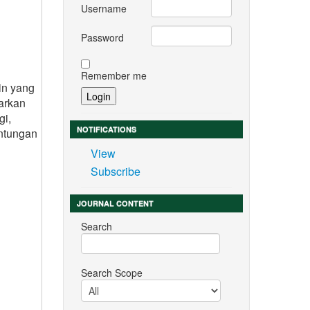
Username
Password
Remember me
in yang
arkan
gi,
NOTIFICATIONS
untungan
View
Subscribe
JOURNAL CONTENT
Search
Search Scope