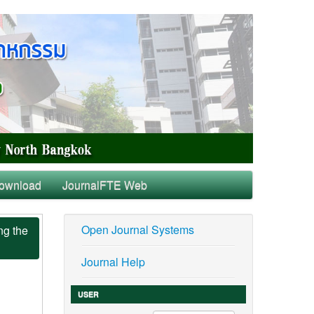
ownload
JournalFTE Web
Open Journal Systems
ng the
Journal Help
USER