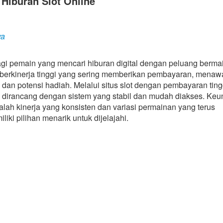
Hiburan Slot Online
ya
 bagi pemain yang mencari hiburan digital dengan peluang berma
t berkinerja tinggi yang sering memberikan pembayaran, menaw
n potensi hadiah. Melalui situs slot dengan pembayaran ting
g dirancang dengan sistem yang stabil dan mudah diakses. Ke
dalah kinerja yang konsisten dan variasi permainan yang terus
ki pilihan menarik untuk dijelajahi.