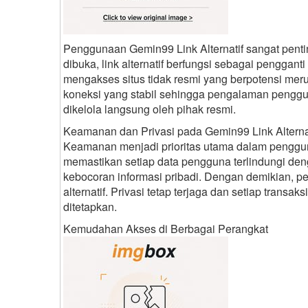
Penggunaan Gemin99 Link Alternatif sangat pentin
dibuka, link alternatif berfungsi sebagai pengga
mengakses situs tidak resmi yang berpotensi meru
koneksi yang stabil sehingga pengalaman penggun
dikelola langsung oleh pihak resmi.
Keamanan dan Privasi pada Gemin99 Link Alterna
Keamanan menjadi prioritas utama dalam pengg
memastikan setiap data pengguna terlindungi de
kebocoran informasi pribadi. Dengan demikian, pen
alternatif. Privasi tetap terjaga dan setiap trans
ditetapkan.
Kemudahan Akses di Berbagai Perangkat