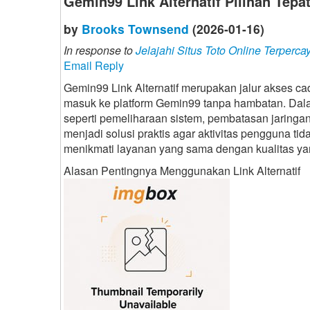
Gemin99 Link Alternatif Pilihan Tepa
by
Brooks Townsend
(2026-01-16)
In response to
Jelajahi Situs Toto Online Terperca
Email Reply
Gemin99 Link Alternatif merupakan jalur akses 
masuk ke platform Gemin99 tanpa hambatan. Dalam 
seperti pemeliharaan sistem, pembatasan jaringa
menjadi solusi praktis agar aktivitas pengguna ti
menikmati layanan yang sama dengan kualitas ya
Alasan Pentingnya Menggunakan Link Alternatif