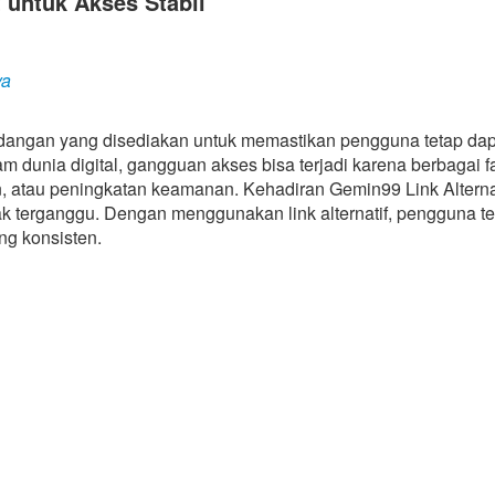
t untuk Akses Stabil
ya
cadangan yang disediakan untuk memastikan pengguna tetap dap
dunia digital, gangguan akses bisa terjadi karena berbagai f
n, atau peningkatan keamanan. Kehadiran Gemin99 Link Alterna
dak terganggu. Dengan menggunakan link alternatif, pengguna te
ng konsisten.