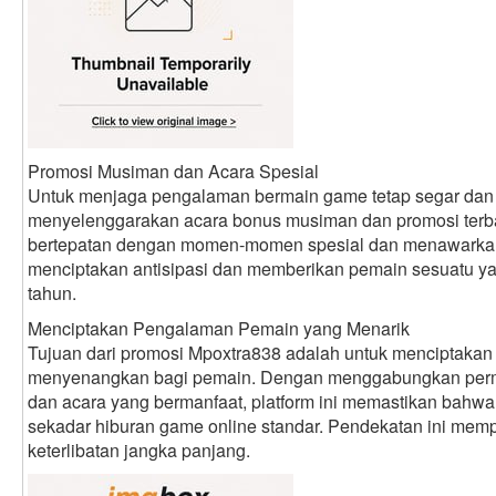
Promosi Musiman dan Acara Spesial
Untuk menjaga pengalaman bermain game tetap segar dan
menyelenggarakan acara bonus musiman dan promosi terbata
bertepatan dengan momen-momen spesial dan menawarkan
menciptakan antisipasi dan memberikan pemain sesuatu ya
tahun.
Menciptakan Pengalaman Pemain yang Menarik
Tujuan dari promosi Mpoxtra838 adalah untuk menciptakan
menyenangkan bagi pemain. Dengan menggabungkan perm
dan acara yang bermanfaat, platform ini memastikan bahw
sekadar hiburan game online standar. Pendekatan ini me
keterlibatan jangka panjang.