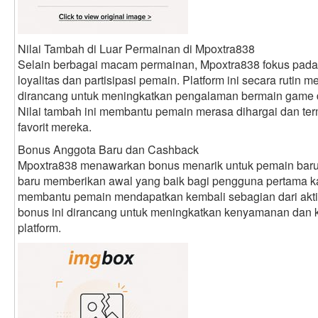
Nilai Tambah di Luar Permainan di Mpoxtra838
Selain berbagai macam permainan, Mpoxtra838 fokus pad
loyalitas dan partisipasi pemain. Platform ini secara ruti
dirancang untuk meningkatkan pengalaman bermain game
Nilai tambah ini membantu pemain merasa dihargai dan ter
favorit mereka.
Bonus Anggota Baru dan Cashback
Mpoxtra838 menawarkan bonus menarik untuk pemain baru
baru memberikan awal yang baik bagi pengguna pertama k
membantu pemain mendapatkan kembali sebagian dari akti
bonus ini dirancang untuk meningkatkan kenyamanan dan ke
platform.