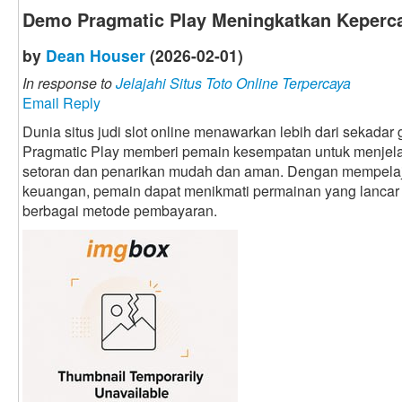
Demo Pragmatic Play Meningkatkan Keperca
by
Dean Houser
(2026-02-01)
In response to
Jelajahi Situs Toto Online Terpercaya
Email Reply
Dunia situs judi slot online menawarkan lebih dari seka
Pragmatic Play memberi pemain kesempatan untuk menjela
setoran dan penarikan mudah dan aman. Dengan mempelaja
keuangan, pemain dapat menikmati permainan yang lancar
berbagai metode pembayaran.