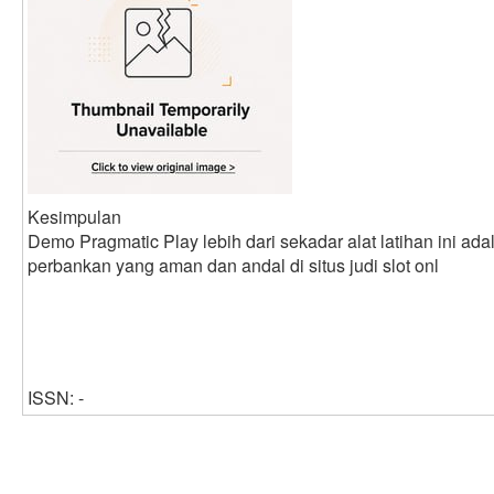
Kesimpulan
Demo Pragmatic Play lebih dari sekadar alat latihan ini 
perbankan yang aman dan andal di situs judi slot onl
ISSN: -