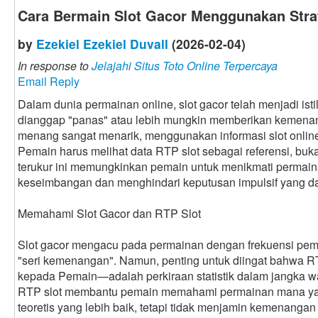
Cara Bermain Slot Gacor Menggunakan Stra
by
Ezekiel Ezekiel Duvall
(2026-02-04)
In response to
Jelajahi Situs Toto Online Terpercaya
Email Reply
Dalam dunia permainan online, slot gacor telah menjadi isti
dianggap "panas" atau lebih mungkin memberikan kemena
menang sangat menarik, menggunakan informasi slot online 
Pemain harus melihat data RTP slot sebagai referensi, bu
terukur ini memungkinkan pemain untuk menikmati permain
keseimbangan dan menghindari keputusan impulsif yang d
Memahami Slot Gacor dan RTP Slot
Slot gacor mengacu pada permainan dengan frekuensi pem
"seri kemenangan". Namun, penting untuk diingat bahwa 
kepada Pemain—adalah perkiraan statistik dalam jangka 
RTP slot membantu pemain memahami permainan mana y
teoretis yang lebih baik, tetapi tidak menjamin kemenangan