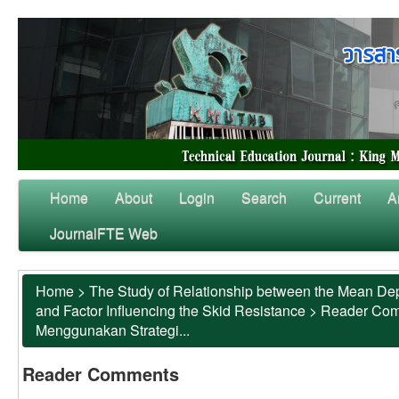
Home
About
Login
Search
Current
A
JournalFTE Web
Home
>
The Study of Relationship between the Mean Dep
and Factor Influencing the Skid Resistance
>
Reader Co
Menggunakan Strategi...
Reader Comments