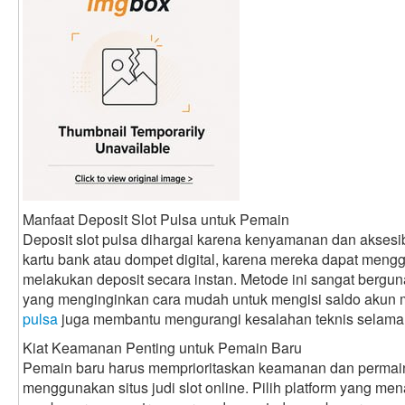
Manfaat Deposit Slot Pulsa untuk Pemain
Deposit slot pulsa dihargai karena kenyamanan dan aksesi
kartu bank atau dompet digital, karena mereka dapat meng
melakukan deposit secara instan. Metode ini sangat bergu
yang menginginkan cara mudah untuk mengisi saldo akun
pulsa
juga membantu mengurangi kesalahan teknis selama 
Kiat Keamanan Penting untuk Pemain Baru
Pemain baru harus memprioritaskan keamanan dan permai
menggunakan situs judi slot online. Pilih platform yang men