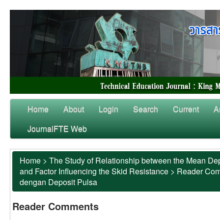
Home
About
Login
Search
Current
A
JournalFTE Web
Home
>
The Study of Relationship between the Mean Dep
and Factor Influencing the Skid Resistance
>
Reader Co
dengan Deposit Pulsa
Reader Comments