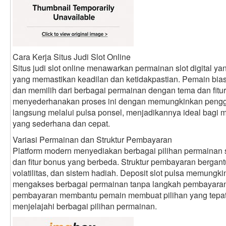
Cara Kerja Situs Judi Slot Online
Situs judi slot online menawarkan permainan slot digital ya
yang memastikan keadilan dan ketidakpastian. Pemain bi
dan memilih dari berbagai permainan dengan tema dan fitur
menyederhanakan proses ini dengan memungkinkan pengg
langsung melalui pulsa ponsel, menjadikannya ideal bagi 
yang sederhana dan cepat.
Variasi Permainan dan Struktur Pembayaran
Platform modern menyediakan berbagai pilihan permainan 
dan fitur bonus yang berbeda. Struktur pembayaran bergant
volatilitas, dan sistem hadiah. Deposit slot pulsa memung
mengakses berbagai permainan tanpa langkah pembayaran
pembayaran membantu pemain membuat pilihan yang tepat 
menjelajahi berbagai pilihan permainan.