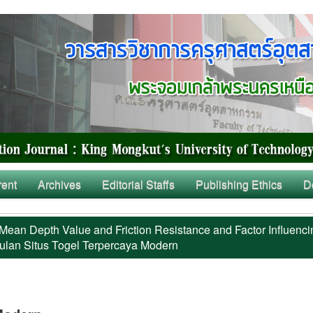
rent
Archives
Editorial Staffs
Publishing Ethics
D
Mean Depth Value and Friction Resistance and Factor Influenci
lan Situs Togel Terpercaya Modern