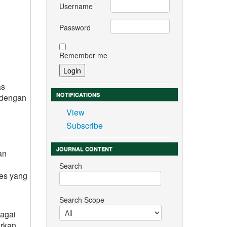
Username
Password
Remember me
as
NOTIFICATIONS
 dengan
View
Subscribe
JOURNAL CONTENT
an
Search
es yang
Search Scope
bagai
arkan