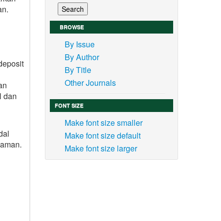
an.
BROWSE
By Issue
By Author
deposit
By Title
Other Journals
an
l dan
FONT SIZE
Make font size smaller
dal
Make font size default
yaman.
Make font size larger