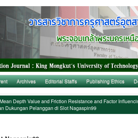
rent
Archives
Editorial Staffs
Publishing Ethics
D
Mean Depth Value and Friction Resistance and Factor Influenci
n Dukungan Pelanggan di Slot Nagaspin99