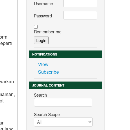
Username
Password
Remember me
form
eperti
NOTIFICATIONS
View
Subscribe
awarkan
JOURNAL CONTENT
mainan,
Search
ot
Search Scope
an
rulang,