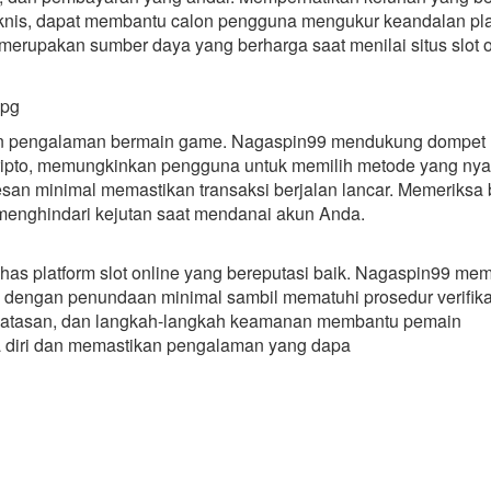
eknis, dapat membantu calon pengguna mengukur keandalan pla
erupakan sumber daya yang berharga saat menilai situs slot o
kan pengalaman bermain game. Nagaspin99 mendukung dompet
g kripto, memungkinkan pengguna untuk memilih metode yang n
esan minimal memastikan transaksi berjalan lancar. Memeriksa 
 menghindari kejutan saat mendanai akun Anda.
khas platform slot online yang bereputasi baik. Nagaspin99 me
engan penundaan minimal sambil mematuhi prosedur verifika
 batasan, dan langkah-langkah keamanan membantu pemain
 diri dan memastikan pengalaman yang dapa