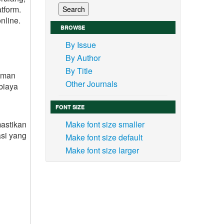
tform.
nline.
BROWSE
By Issue
By Author
By Title
yaman
Other Journals
biaya
FONT SIZE
mastikan
Make font size smaller
si yang
Make font size default
Make font size larger