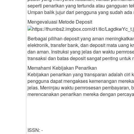
seperti penarikan yang tertunda atau gangguan t
Umpan balik jujur dari pengguna yang sudah ada m
Mengevaluasi Metode Deposit
Berbagai pilihan deposit yang aman meningkat
elektronik, transfer bank, dan deposit mata uan
dan aman. Instruksi yang jelas dan waktu pemros
transaksi dan batas deposit sangat penting untuk
Memahami Kebijakan Penarikan
Kebijakan penarikan yang transparan adalah ciri 
pengguna dapat mengakses kemenangan mereka d
jelas. Meninjau waktu pemrosesan pembayaran,
merencanakan penarikan mereka dengan percaya
ISSN: -