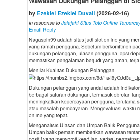
Wawasan Dukungan Pelanggan di Slo
by
Ezekiel Ezekiel Duvall
(2026-02-16)
In response to
Jelajahi Situs Toto Online Terperca
Email Reply
Nagaspin99 adalah situs judi slot online yang m
yang ramah pengguna. Sebelum berkomitmen pada si
dukungan pelanggan, ulasan pengguna, opsi depos
memastikan pengalaman berjudi yang aman, terj
Menilai Kualitas Dukungan Pelanggan
Dukungan pelanggan yang andal adalah indikator
berbagai saluran dukungan, termasuk obrolan la
meningkatkan kepercayaan pengguna, terutama saa
atau masalah pembayaran. Mengevaluasi waktu res
online yang tepat.
Menganalisis Ulasan dan Umpan Balik Pengguna
Umpan balik pemain memberikan wawasan tentang 
positif yang menyoroti keadilan, variasi permai