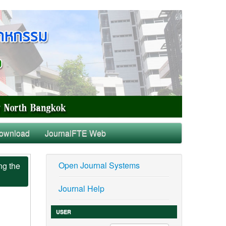
ownload
JournalFTE Web
Open Journal Systems
ng the
Journal Help
USER