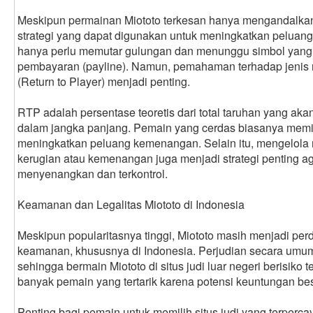
Meskipun permainan Miototo terkesan hanya mengandalka
strategi yang dapat digunakan untuk meningkatkan pelua
hanya perlu memutar gulungan dan menunggu simbol yang 
pembayaran (payline). Namun, pemahaman terhadap jenis me
(Return to Player) menjadi penting.
RTP adalah persentase teoretis dari total taruhan yang a
dalam jangka panjang. Pemain yang cerdas biasanya memil
meningkatkan peluang kemenangan. Selain itu, mengelola
kerugian atau kemenangan juga menjadi strategi penting a
menyenangkan dan terkontrol.
Keamanan dan Legalitas Miototo di Indonesia
Meskipun popularitasnya tinggi, Miototo masih menjadi perde
keamanan, khususnya di Indonesia. Perjudian secara umum
sehingga bermain Miototo di situs judi luar negeri berisiko
banyak pemain yang tertarik karena potensi keuntungan b
Penting bagi pemain untuk memilih situs judi yang terperc