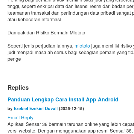
tinggi, seperti enkripsi data dan lisensi resmi dari badan p
keamanan transaksi dan perlindungan data pribadi sangat pe
atau kebocoran informasi.
Dampak dan Risiko Bermain Miototo
Seperti jenis perjudian lainnya,
miototo
juga memiliki risik
judi menjadi masalah serius bagi sebagian pemain yang ti
penge
Replies
Panduan Lengkap Cara Install App Android
by
Ezekiel Ezekiel Duvall
(2025-12-15)
Email Reply
Aplikasi Sensa138 bermain taruhan online yang lebih cepat
versi website. Dengan menggunakan app resmi Sensa138