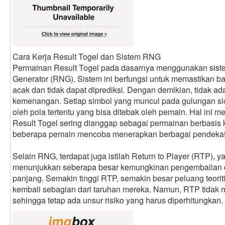
Cara Kerja Result Togel dan Sistem RNG
Permainan Result Togel pada dasarnya menggunakan sis
Generator (RNG). Sistem ini berfungsi untuk memastikan ba
acak dan tidak dapat diprediksi. Dengan demikian, tidak ad
kemenangan. Setiap simbol yang muncul pada gulungan slot
oleh pola tertentu yang bisa ditebak oleh pemain. Hal ini 
Result Togel sering dianggap sebagai permainan berbasis
beberapa pemain mencoba menerapkan berbagai pendekatan 
Selain RNG, terdapat juga istilah Return to Player (RTP), ya
menunjukkan seberapa besar kemungkinan pengembalian 
panjang. Semakin tinggi RTP, semakin besar peluang teori
kembali sebagian dari taruhan mereka. Namun, RTP tidak 
sehingga tetap ada unsur risiko yang harus diperhitungkan.