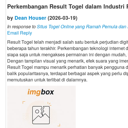
Perkembangan Result Togel dalam Industri P
by
Dean Houser
(2026-03-19)
In response to
Situs Togel Online yang Ramah Pemula dan 
Email Reply
Result Togel telah menjadi salah satu bentuk perjudian digi
beberapa tahun terakhir. Perkembangan teknologi interne
siapa saja untuk mengakses permainan ini dengan mudah, 
Dengan tampilan visual yang menarik, efek suara yang imers
Result Togel mampu menarik perhatian banyak pengguna da
balik popularitasnya, terdapat berbagai aspek yang perlu
memutuskan untuk terlibat di dalamnya.