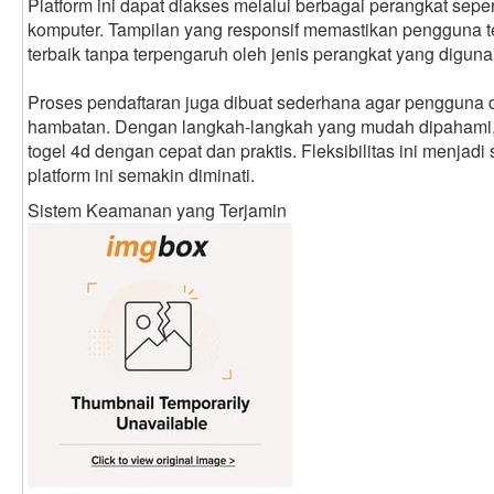
Platform ini dapat diakses melalui berbagai perangkat sepe
komputer. Tampilan yang responsif memastikan pengguna
terbaik tanpa terpengaruh oleh jenis perangkat yang diguna
Proses pendaftaran juga dibuat sederhana agar pengguna 
hambatan. Dengan langkah-langkah yang mudah dipahami,
togel 4d dengan cepat dan praktis. Fleksibilitas ini menja
platform ini semakin diminati.
Sistem Keamanan yang Terjamin