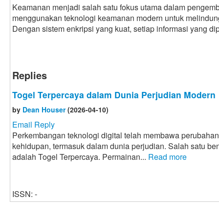
Keamanan menjadi salah satu fokus utama dalam pengemban
menggunakan teknologi keamanan modern untuk melindungi
Dengan sistem enkripsi yang kuat, setiap informasi yang di
Replies
Togel Terpercaya dalam Dunia Perjudian Modern
by
Dean Houser
(2026-04-10)
Email Reply
Perkembangan teknologi digital telah membawa perubahan
kehidupan, termasuk dalam dunia perjudian. Salah satu be
adalah Togel Terpercaya. Permainan...
Read more
ISSN: -