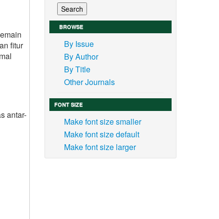
BROWSE
Pemain
By Issue
n fitur
imal
By Author
By Title
Other Journals
FONT SIZE
s antar-
Make font size smaller
Make font size default
Make font size larger