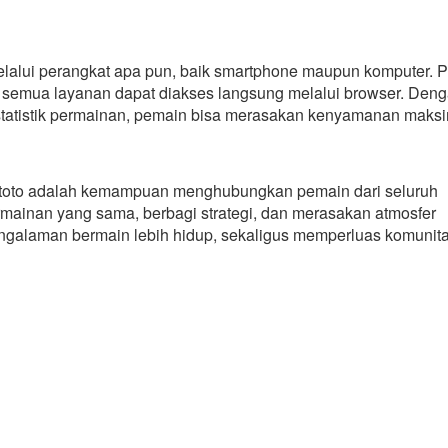
lalui perangkat apa pun, baik smartphone maupun komputer. 
 semua layanan dapat diakses langsung melalui browser. Denga
ga statistik permainan, pemain bisa merasakan kenyamanan maks
us toto adalah kemampuan menghubungkan pemain dari seluruh
ermainan yang sama, berbagi strategi, dan merasakan atmosfer
engalaman bermain lebih hidup, sekaligus memperluas komunita