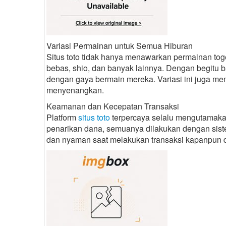
Variasi Permainan untuk Semua Hiburan
Situs toto tidak hanya menawarkan permainan togel
bebas, shio, dan banyak lainnya. Dengan begitu b
dengan gaya bermain mereka. Variasi ini juga m
menyenangkan.
Keamanan dan Kecepatan Transaksi
Platform
situs toto
terpercaya selalu mengutamakan
penarikan dana, semuanya dilakukan dengan sist
dan nyaman saat melakukan transaksi kapanpun 