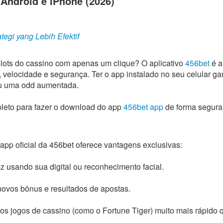
 Android e iPhone (2026)
gi yang Lebih Efektif
 slots do cassino com apenas um clique? O aplicativo
456bet
é a
, velocidade e segurança. Ter o app instalado no seu celular ga
u uma odd aumentada.
leto para fazer o download do app
456bet app
de forma segura,
pp oficial da 456bet oferece vantagens exclusivas:
z usando sua digital ou reconhecimento facial.
 novos bônus e resultados de apostas.
s jogos de cassino (como o Fortune Tiger) muito mais rápido 