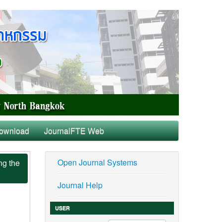
ownload
JournalFTE Web
Open Journal Systems
ng the
Journal Help
USER