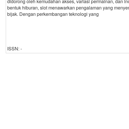
didorong oleh kemudahan akses, variasi permainan, dan in
bentuk hiburan, slot menawarkan pengalaman yang menyen
bijak. Dengan perkembangan teknologi yang
ISSN: -