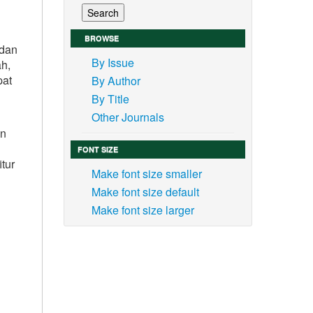
BROWSE
 dan
By Issue
h,
pat
By Author
By Title
Other Journals
an
FONT SIZE
tur
Make font size smaller
Make font size default
Make font size larger