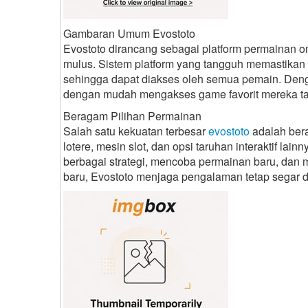
Gambaran Umum Evostoto
Evostoto dirancang sebagai platform permainan 
mulus. Sistem platform yang tangguh memastikan 
sehingga dapat diakses oleh semua pemain. Deng
dengan mudah mengakses game favorit mereka ta
Beragam Pilihan Permainan
Salah satu kekuatan terbesar
evostoto
adalah ber
lotere, mesin slot, dan opsi taruhan interaktif l
berbagai strategi, mencoba permainan baru, dan 
baru, Evostoto menjaga pengalaman tetap segar 