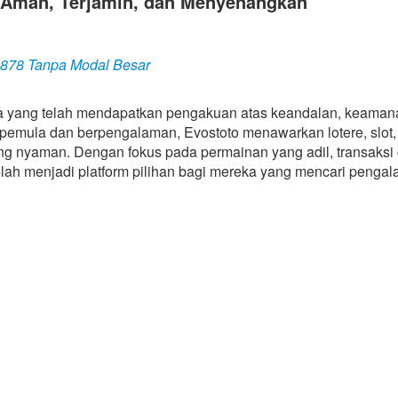
 Aman, Terjamin, dan Menyenangkan
ex878 Tanpa Modal Besar
uka yang telah mendapatkan pengakuan atas keandalan, keaman
pemula dan berpengalaman, Evostoto menawarkan lotere, slot,
yang nyaman. Dengan fokus pada permainan yang adil, transaksi 
lah menjadi platform pilihan bagi mereka yang mencari penga