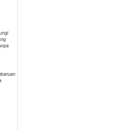
ungi
ang
tanpa
mbaruan
a