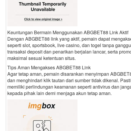
Keuntungan Bermain Menggunakan ABGBET88 Link Aktif
Dengan ABGBET88 link yang aktif, pemain dapat mengakse
seperti slot, sportsbook, live casino, dan togel tanpa gangg
transaksi deposit dan penarikan berjalan lancar, serta pro
maksimal sesuai ketentuan situs.
Tips Aman Mengakses ABGBET88 Link
Agar tetap aman, pemain disarankan menyimpan ABGBET88
dan menghindari klik tautan dari sumber tidak dikenal. Pas
memiliki perlindungan keamanan seperti antivirus dan jan
kepada pihak lain demi menjaga akun tetap aman.