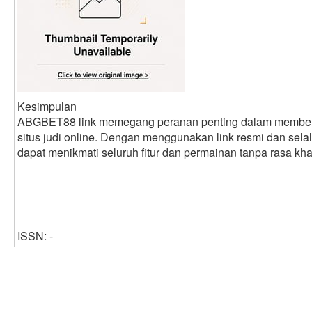
Kesimpulan
ABGBET88 link memegang peranan penting dalam member
situs judi online. Dengan menggunakan link resmi dan sela
dapat menikmati seluruh fitur dan permainan tanpa rasa 
ISSN: -