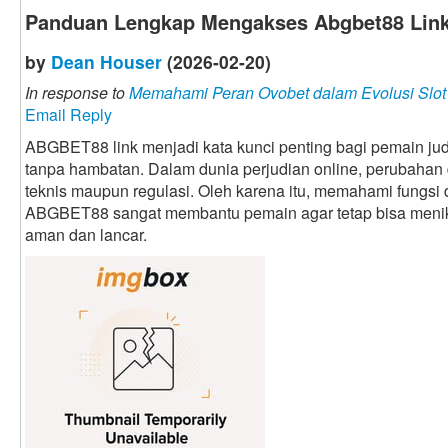
Panduan Lengkap Mengakses Abgbet88 Link
by
Dean Houser
(2026-02-20)
In response to
Memahami Peran Ovobet dalam Evolusi Slot 
Email Reply
ABGBET88 link menjadi kata kunci penting bagi pemain judi
tanpa hambatan. Dalam dunia perjudian online, perubahan 
teknis maupun regulasi. Oleh karena itu, memahami fungsi
ABGBET88 sangat membantu pemain agar tetap bisa meni
aman dan lancar.