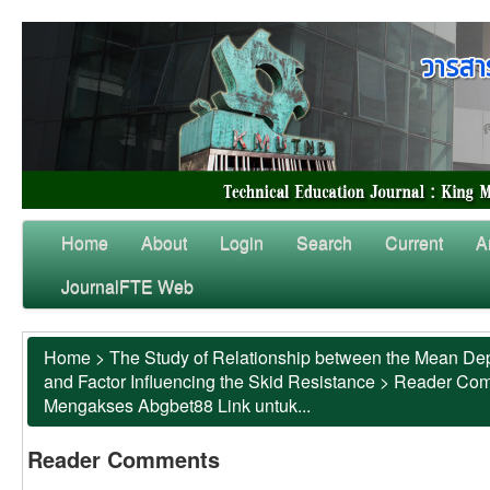
Home
About
Login
Search
Current
A
JournalFTE Web
Home
>
The Study of Relationship between the Mean Dep
and Factor Influencing the Skid Resistance
>
Reader Co
Mengakses Abgbet88 Link untuk...
Reader Comments