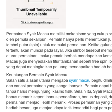
Permainan Syair Macau memiliki mekanisme yang cukup 
oleh pemula sekalipun. Pemain hanya perlu menentukan j
tombol putar (spin) untuk memulai permainan. Ketika gulung
tertentu akan muncul pada layar. Jika simbol tersebut memb
aturan permainan, maka pemain berhak mendapatkan kemen
Macau juga menyediakan fitur tambahan seperti free spin, 
yang dapat meningkatkan peluang mendapatkan hadiah bes
Keuntungan Bermain Syair Macau
Salah satu alasan utama mengapa
syair macau
begitu dimi
dan variasi permainan yang sangat banyak. Pemain dapat 
tanpa harus mengunjungi kasino fisik. Selain itu, Syair 
bonus menarik seperti bonus pendaftaran, bonus deposit, 
permainan menjadi lebih menarik. Proses permainan yang
hadiah besar juga menjadi daya tarik tersendiri bagi para p