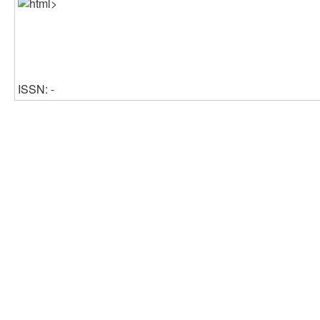
ISSN: -