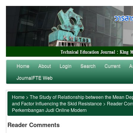
Home
About
Login
Search
Current
A
JournalFTE Web
Home
>
The Study of Relationship between the Mean Dep
and Factor Influencing the Skid Resistance
>
Reader Co
Perkembangan Judi Online Modern
Reader Comments