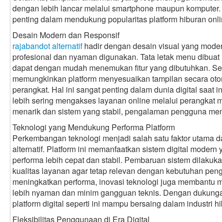
dengan lebih lancar melalui smartphone maupun komputer.
penting dalam mendukung popularitas platform hiburan onli
Desain Modern dan Responsif
rajabandot alternatif
hadir dengan desain visual yang mod
profesional dan nyaman digunakan. Tata letak menu dibuat 
dapat dengan mudah menemukan fitur yang dibutuhkan. Sela
memungkinkan platform menyesuaikan tampilan secara otom
perangkat. Hal ini sangat penting dalam dunia digital saat
lebih sering mengakses layanan online melalui perangkat 
menarik dan sistem yang stabil, pengalaman pengguna menj
Teknologi yang Mendukung Performa Platform
Perkembangan teknologi menjadi salah satu faktor utama 
alternatif. Platform ini memanfaatkan sistem digital moder
performa lebih cepat dan stabil. Pembaruan sistem dilakuk
kualitas layanan agar tetap relevan dengan kebutuhan pen
meningkatkan performa, inovasi teknologi juga membantu
lebih nyaman dan minim gangguan teknis. Dengan dukunga
platform digital seperti ini mampu bersaing dalam industri h
Fleksibilitas Penggunaan di Era Digital