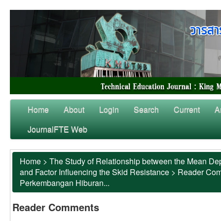
Home
About
Login
Search
Current
A
JournalFTE Web
Home
>
The Study of Relationship between the Mean Dep
and Factor Influencing the Skid Resistance
>
Reader Co
Perkembangan Hiburan...
Reader Comments