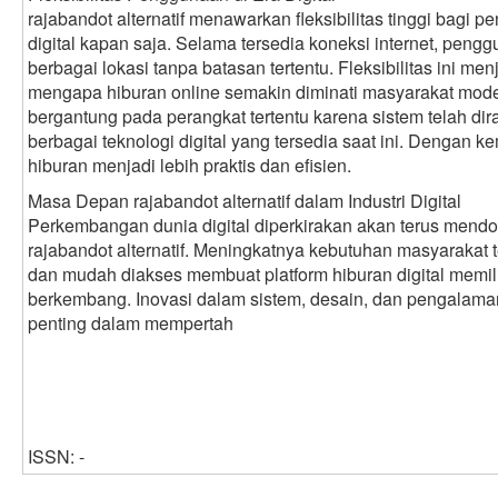
rajabandot alternatif menawarkan fleksibilitas tinggi bagi 
digital kapan saja. Selama tersedia koneksi internet, peng
berbagai lokasi tanpa batasan tertentu. Fleksibilitas ini me
mengapa hiburan online semakin diminati masyarakat mode
bergantung pada perangkat tertentu karena sistem telah d
berbagai teknologi digital yang tersedia saat ini. Dengan
hiburan menjadi lebih praktis dan efisien.
Masa Depan rajabandot alternatif dalam Industri Digital
Perkembangan dunia digital diperkirakan akan terus mendo
rajabandot alternatif. Meningkatnya kebutuhan masyarakat 
dan mudah diakses membuat platform hiburan digital memili
berkembang. Inovasi dalam sistem, desain, dan pengalama
penting dalam mempertah
ISSN: -