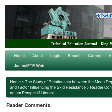
Home
About
Login
Search
Current
A
JournalFTE Web
Home
>
The Study of Relationship between the Mean Dep
and Factor Influencing the Skid Resistance
>
Reader Co
dalam Perspektif Literasi...
Reader Comments