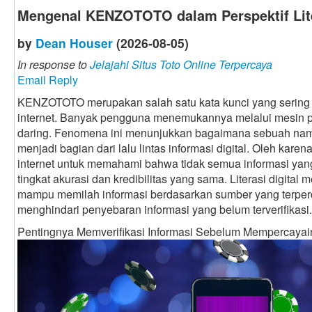
Mengenal KENZOTOTO dalam Perspektif Liter
by
Dean Houser
(2026-08-05)
In response to
Jelajahi Situs Toto Online Terpercaya
Email Reply
KENZOTOTO merupakan salah satu kata kunci yang sering 
internet. Banyak pengguna menemukannya melalui mesin p
daring. Fenomena ini menunjukkan bagaimana sebuah nama
menjadi bagian dari lalu lintas informasi digital. Oleh karen
internet untuk memahami bahwa tidak semua informasi yang
tingkat akurasi dan kredibilitas yang sama. Literasi digita
mampu memilah informasi berdasarkan sumber yang terper
menghindari penyebaran informasi yang belum terverifikasi.
Pentingnya Memverifikasi Informasi Sebelum Mempercayai