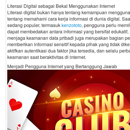
Literasi Digital sebagai Bekal Menggunakan Internet
Literasi digital bukan hanya tentang kemampuan menggunak
tentang memahami cara kerja informasi di dunia digital. Sa
sedang populer, termasuk
kenzototo
, pengguna perlu memili
dapat membedakan antara informasi yang bersifat edukatif, 
menjaga keamanan data pribadi juga merupakan bagian pentin
memberikan informasi sensitif kepada pihak yang tidak dike
aktifkan autentikasi dua faktor jika tersedia, dan selalu pe
keamanan saat beraktivitas di internet.
Menjadi Pengguna Internet yang Bertanggung Jawab